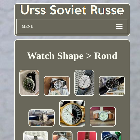
MENU
Watch Shape > Rond