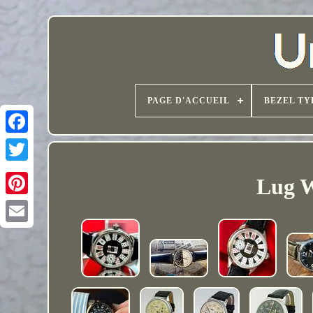
PAGE D'ACCUEIL
BEZEL TY
Lug W