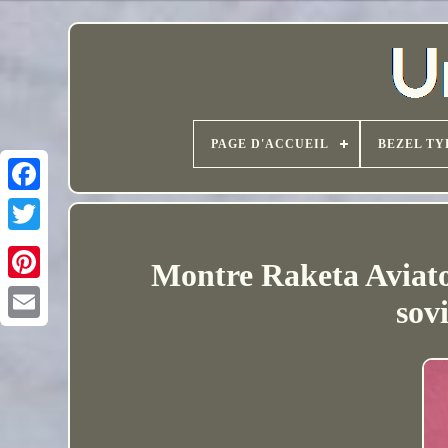
PAGE D'ACCUEIL
BEZEL TY
Montre Raketa Aviato
sov