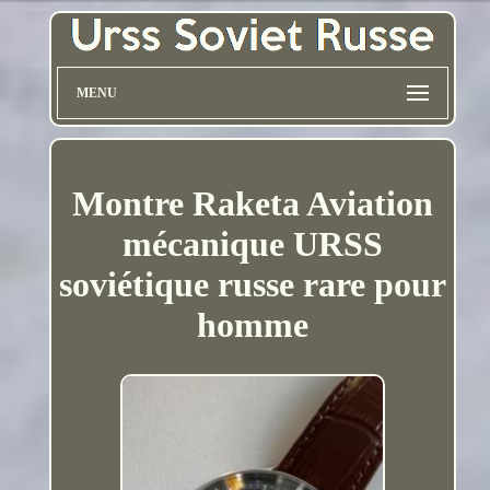
MENU
Montre Raketa Aviation
mécanique URSS
soviétique russe rare pour
homme