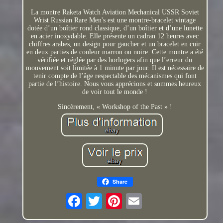
La montre Raketa Watch Aviation Mechanical USSR Soviet
Wrist Russian Rare Men's est une montre-bracelet vintage
dotée d’un boîtier rond classique, d’un boîtier et d’une lunette
en acier inoxydable. Elle présente un cadran 12 heures avec
chiffres arabes, un design pour gaucher et un bracelet en cuir
en deux parties de couleur marron ou noire. Cette montre a été
vérifiée et réglée par des horlogers afin que l’erreur du
mouvement soit limitée à 1 minute par jour. Il est nécessaire de
tenir compte de l’âge respectable des mécanismes qui font
partie de l’histoire. Nous vous apprécions et sommes heureux
de voir tout le monde !
Sincèrement, « Workshop of the Past » !
Share