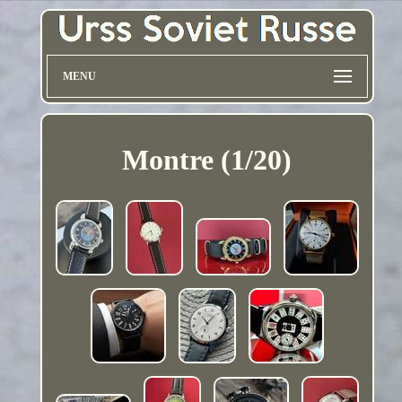
MENU
Montre (1/20)