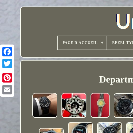
PAGE D'ACCUEIL
BEZEL TY
Departm