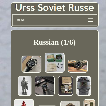
MENU
Russian (1/6)