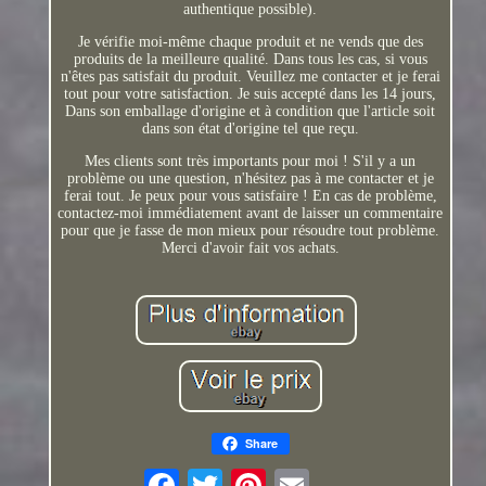
authentique possible).
Je vérifie moi-même chaque produit et ne vends que des
produits de la meilleure qualité. Dans tous les cas, si vous
n'êtes pas satisfait du produit. Veuillez me contacter et je ferai
tout pour votre satisfaction. Je suis accepté dans les 14 jours,
Dans son emballage d'origine et à condition que l'article soit
dans son état d'origine tel que reçu.
Mes clients sont très importants pour moi ! S'il y a un
problème ou une question, n'hésitez pas à me contacter et je
ferai tout. Je peux pour vous satisfaire ! En cas de problème,
contactez-moi immédiatement avant de laisser un commentaire
pour que je fasse de mon mieux pour résoudre tout problème.
Merci d'avoir fait vos achats.
Share