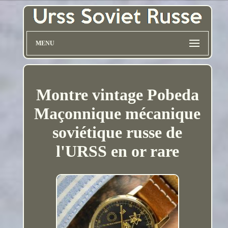
MENU
Montre vintage Pobeda
Maçonnique mécanique
soviétique russe de
l'URSS en or rare