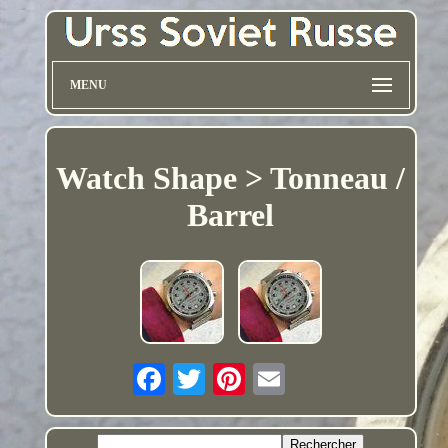
MENU
Watch Shape > Tonneau /
Barrel