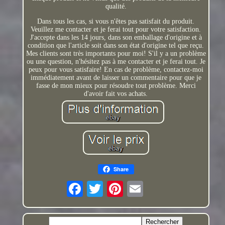
qualité.
Dans tous les cas, si vous n'êtes pas satisfait du produit.
Veuillez me contacter et je ferai tout pour votre satisfaction.
J'accepte dans les 14 jours, dans son emballage d'origine et à
condition que l'article soit dans son état d'origine tel que reçu.
Mes clients sont très importants pour moi! S'il y a un problème
ou une question, n'hésitez pas à me contacter et je ferai tout. Je
peux pour vous satisfaire! En cas de problème, contactez-moi
immédiatement avant de laisser un commentaire pour que je
fasse de mon mieux pour résoudre tout problème. Merci
d'avoir fait vos achats.
Share