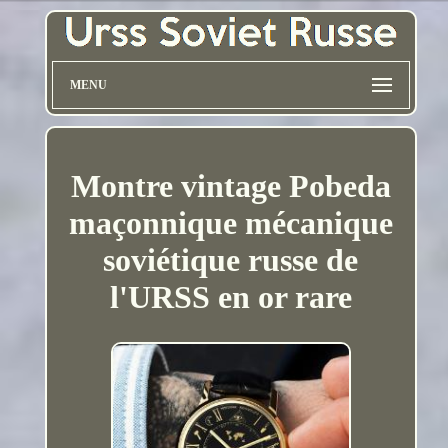
MENU
Montre vintage Pobeda
maçonnique mécanique
soviétique russe de
l'URSS en or rare