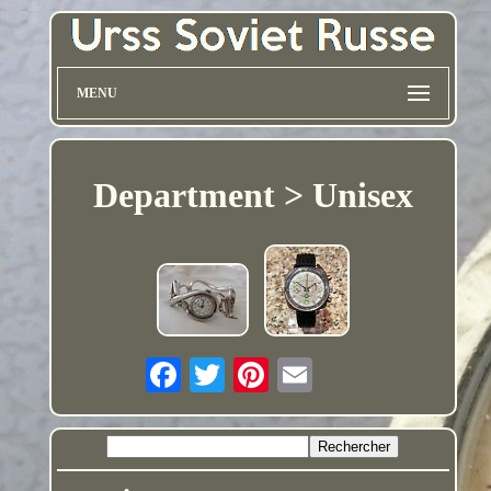
MENU
Department > Unisex