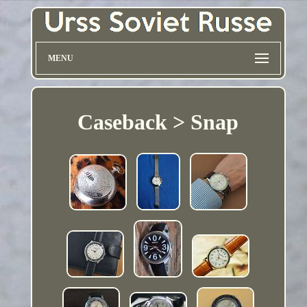
MENU
Caseback > Snap