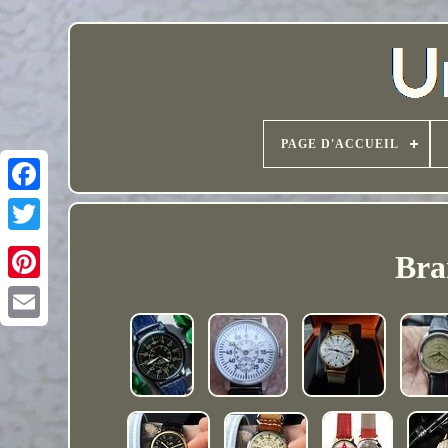
PAGE D'ACCUEIL
Bra