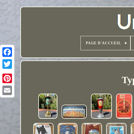
PAGE D'ACCUEIL
Typ