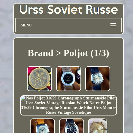
MENU
Brand > Poljot (1/3)