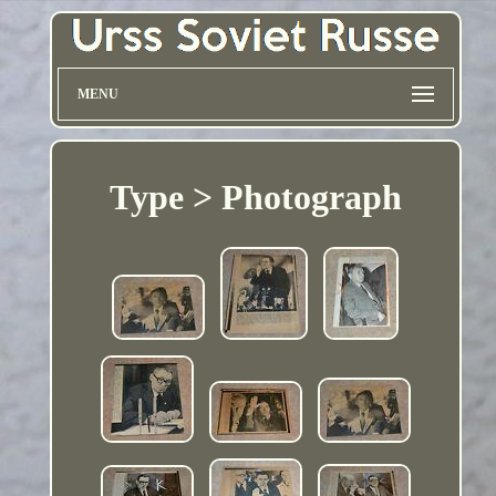
MENU
Type > Photograph