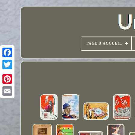
PAGE D'ACCUEIL