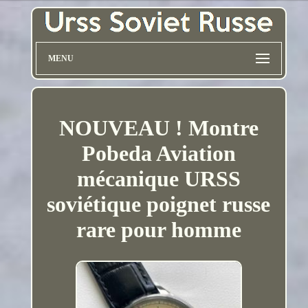
MENU
NOUVEAU ! Montre
Pobeda Aviation
mécanique URSS
soviétique poignet russe
rare pour homme