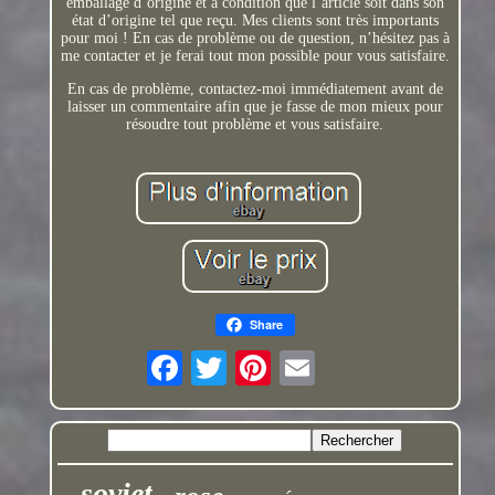
emballage d’origine et à condition que l’article soit dans son
état d’origine tel que reçu. Mes clients sont très importants
pour moi ! En cas de problème ou de question, n’hésitez pas à
me contacter et je ferai tout mon possible pour vous satisfaire.
En cas de problème, contactez-moi immédiatement avant de
laisser un commentaire afin que je fasse de mon mieux pour
résoudre tout problème et vous satisfaire.
Share
soviet