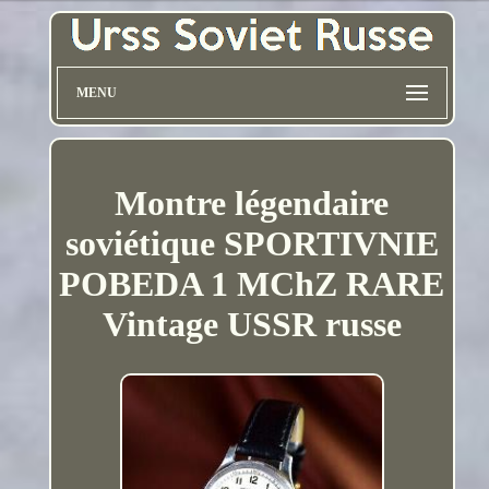
MENU
Montre légendaire
soviétique SPORTIVNIE
POBEDA 1 MChZ RARE
Vintage USSR russe