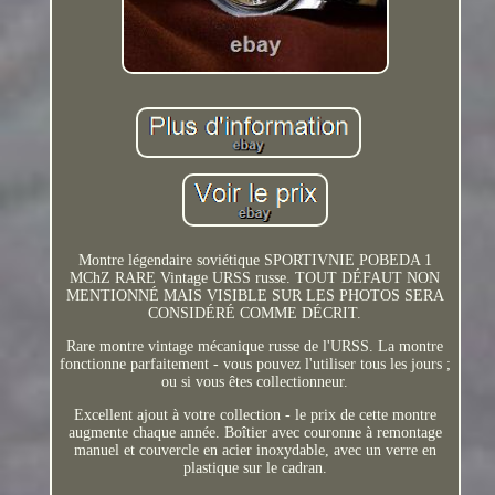
Montre légendaire soviétique SPORTIVNIE POBEDA 1
MChZ RARE Vintage URSS russe. TOUT DÉFAUT NON
MENTIONNÉ MAIS VISIBLE SUR LES PHOTOS SERA
CONSIDÉRÉ COMME DÉCRIT.
Rare montre vintage mécanique russe de l'URSS. La montre
fonctionne parfaitement - vous pouvez l'utiliser tous les jours ;
ou si vous êtes collectionneur.
Excellent ajout à votre collection - le prix de cette montre
augmente chaque année. Boîtier avec couronne à remontage
manuel et couvercle en acier inoxydable, avec un verre en
plastique sur le cadran.