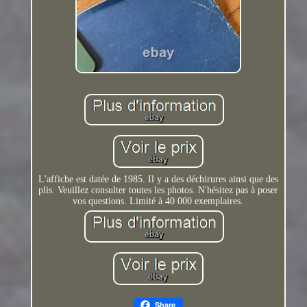
L'affiche est datée de 1985. Il y a des déchirures ainsi que des
plis. Veuillez consulter toutes les photos. N'hésitez pas à poser
vos questions. Limité à 40 000 exemplaires.
Share