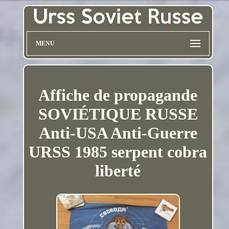
MENU
Affiche de propagande
SOVIÉTIQUE RUSSE
Anti-USA Anti-Guerre
URSS 1985 serpent cobra
liberté