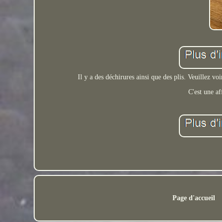
Il y a des déchirures ainsi que des plis. Veuillez v
C'est une af
Page d'accueil