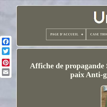
PAGE D'ACCUEIL
CASE THI
Affiche de propagand
paix Anti-