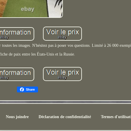
oir toutes les images. N'hésitez pas à poser vos questions. Limité à 26 000 exempl
fiche de paix entre les États-Unis et la Russie.
Share
Nous joindre
Déclaration de confidentialité
Termes d'utilisat