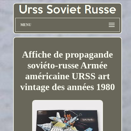
MENU
Affiche de propagande
soviéto-russe Armée
américaine URSS art
vintage des années 1980