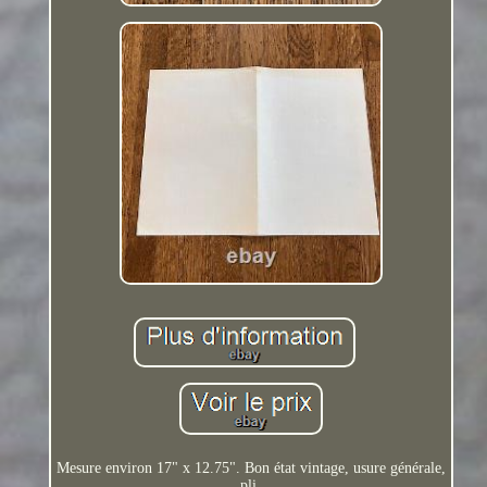
Mesure environ 17" x 12.75". Bon état vintage, usure générale,
pli.