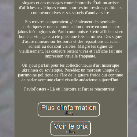
slogans et des messages commémoratifs. Était un artiste
d'affiches soviétiques connu pour ses impressions politiques
commémoratives et ses visuels d'anniversaire.
Ses œuvres comportaient généralement des symboles
patriotiques et une communication directe en soutien aux
jalons idéologiques du Parti communiste. Cette affiche est en
bon état vintage et a été pliée une fois au milieu. Des signes
d'usure mineure sur les bords et des réparations au ruban
adhésif au dos sont visibles. Malgré les signes de
vieillissement, les couleurs restent vives et l'affiche fait une
impression visuelle frappante.
Un ajout parfait pour les collectionneurs d'art historique
ukrainien ou soviétique. Possédez un morceau unique du
patrimoine politique de l'ère de la guerre froide qui continue
de parler avec une clarté visuelle audacieuse aujourd'hui.
PavloPosters - Là où l'histoire et l'art se rencontrent !