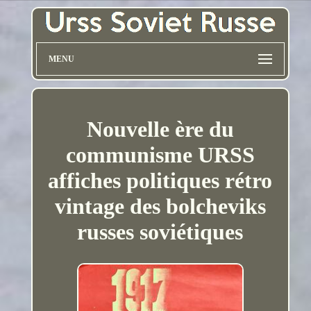
MENU
Nouvelle ère du
communisme URSS
affiches politiques rétro
vintage des bolcheviks
russes soviétiques