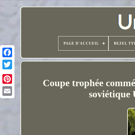
PAGE D'ACCUEIL
BEZEL TY
Coupe trophée commémo
soviétique