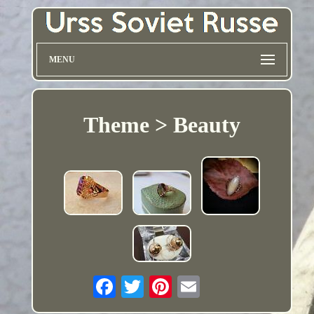
MENU
Theme > Beauty