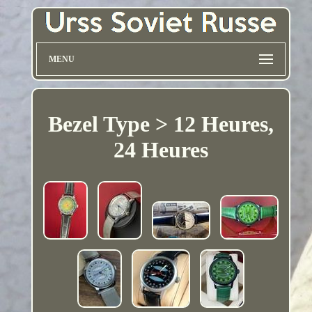
MENU
Bezel Type > 12 Heures,
24 Heures