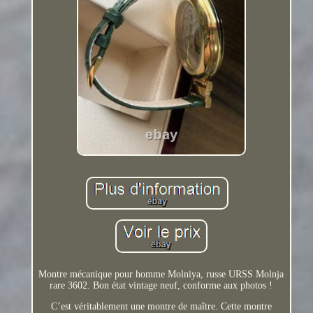
Montre mécanique pour homme Molniya, russe URSS Molnja
rare 3602. Bon état vintage neuf, conforme aux photos !
C’est véritablement une montre de maître. Cette montre