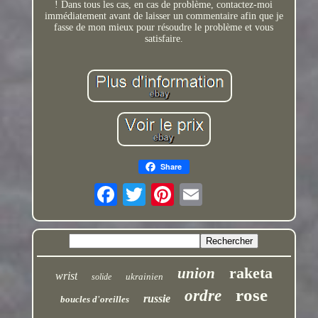
! Dans tous les cas, en cas de problème, contactez-moi
immédiatement avant de laisser un commentaire afin que je
fasse de mon mieux pour résoudre le problème et vous
satisfaire.
Share
raketa
union
wrist
ukrainien
solide
rose
ordre
russie
boucles d'oreilles