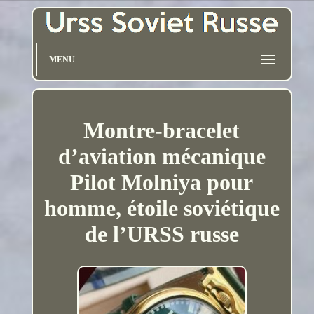
MENU
Montre-bracelet
d’aviation mécanique
Pilot Molniya pour
homme, étoile soviétique
de l’URSS russe