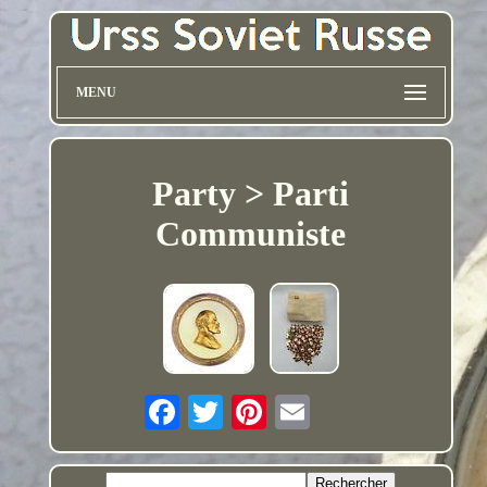
MENU
Party > Parti
Communiste