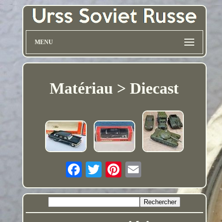
MENU
Matériau > Diecast