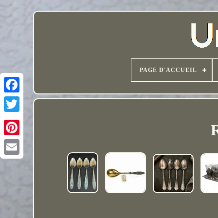
PAGE D'ACCUEIL