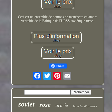
Ceci est un ensemble de boutons de manchette en ambre
véritable de la Baltique de l'URSS soviétique russe.
Share
soviet
rose
armée
boucles d'oreilles