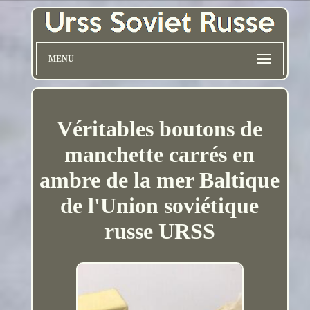
MENU
Véritables boutons de
manchette carrés en
ambre de la mer Baltique
de l'Union soviétique
russe URSS