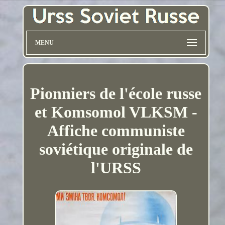
MENU
Pionniers de l'école russe
et Komsomol VLKSM -
Affiche communiste
soviétique originale de
l'URSS