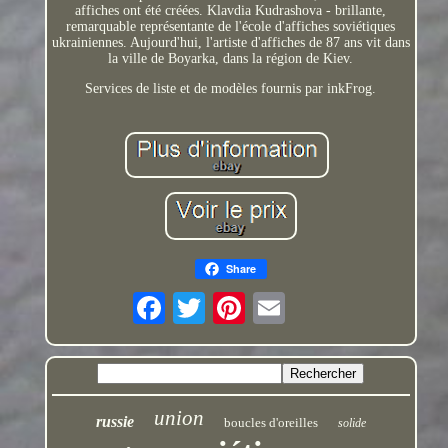
affiches ont été créées. Klavdia Kudrashova - brillante,
remarquable représentante de l'école d'affiches soviétiques
ukrainiennes. Aujourd'hui, l'artiste d'affiches de 87 ans vit dans
la ville de Boyarka, dans la région de Kiev.
Services de liste et de modèles fournis par inkFrog.
Share
union
russie
boucles d'oreilles
solide