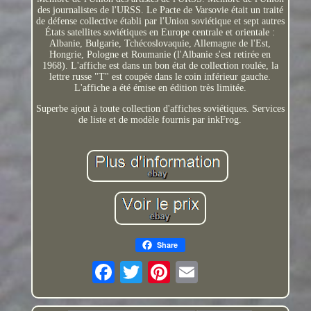
des journalistes de l'URSS. Le Pacte de Varsovie était un traité
de défense collective établi par l'Union soviétique et sept autres
États satellites soviétiques en Europe centrale et orientale :
Albanie, Bulgarie, Tchécoslovaquie, Allemagne de l'Est,
Hongrie, Pologne et Roumanie (l'Albanie s'est retirée en
1968). L'affiche est dans un bon état de collection roulée, la
lettre russe "T" est coupée dans le coin inférieur gauche.
L'affiche a été émise en édition très limitée.
Superbe ajout à toute collection d'affiches soviétiques. Services
de liste et de modèle fournis par inkFrog.
Share