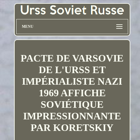
MENU
PACTE DE VARSOVIE
DE L'URSS ET
IMPÉRIALISTE NAZI
1969 AFFICHE
SOVIÉTIQUE
IMPRESSIONNANTE
PAR KORETSKIY