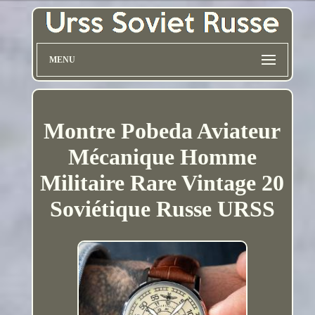
MENU
Montre Pobeda Aviateur
Mécanique Homme
Militaire Rare Vintage 20
Soviétique Russe URSS