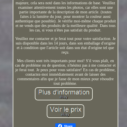
majeure, cela sera noté dans les informations de base. Veuillez
examiner attentivement toutes les photos, car elles sont une
partie importante de la description de mon article. (toutes
faites à la lumière du jour, pour montrer la couleur aussi
authentique que possible). Je vérifie moi-même chaque produit
et ne vends que des produits de la meilleure qualité. Dans tous
les cas, si vous n'êtes pas satisfait du produit.
Veuillez me contacter et je ferai tout pour votre satisfaction. Je
suis disponible dans les 14 jours, dans son emballage d'origine
et à condition que l'article soit dans son état d'origine tel que
reçu.
Mes clients sont très importants pour moi! S'il vous plaît, en
cas de problème ou de question, n'hésitez pas à me contacter et
je ferai tout. Je peux pour vous satisfaire! En cas de problème,
contactez-moi immédiatement avant de laisser des
commentaires afin que je fasse de mon mieux pour résoudre
tout problème.
Share