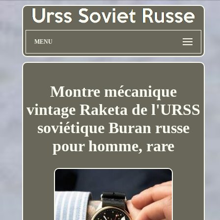
MENU
Montre mécanique
vintage Raketa de l'URSS
soviétique Buran russe
pour homme, rare