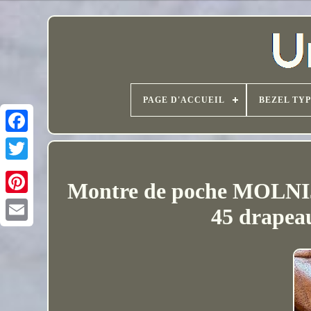
PAGE D'ACCUEIL
BEZEL TY
Montre de poche MOLNIJA
45 drapea