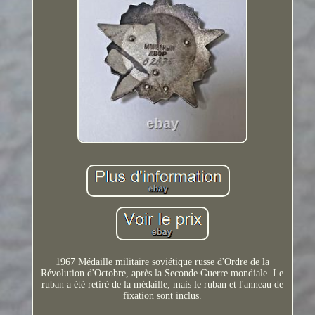
1967 Médaille militaire soviétique russe d'Ordre de la
Révolution d'Octobre, après la Seconde Guerre mondiale. Le
ruban a été retiré de la médaille, mais le ruban et l'anneau de
fixation sont inclus.