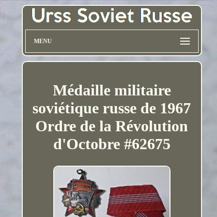
MENU
Médaille militaire
soviétique russe de 1967
Ordre de la Révolution
d'Octobre #62675