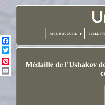
PAGE D'ACCUEIL
BEZEL TY
Médaille de l'Ushakov de
c