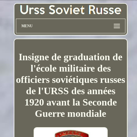
MENU
Insigne de graduation de
l'école militaire des
officiers soviétiques russes
de l'URSS des années
1920 avant la Seconde
Guerre mondiale