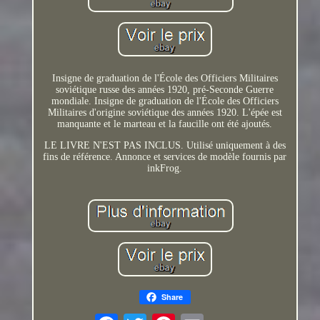
Insigne de graduation de l'École des Officiers Militaires
soviétique russe des années 1920, pré-Seconde Guerre
mondiale. Insigne de graduation de l'École des Officiers
Militaires d'origine soviétique des années 1920. L'épée est
manquante et le marteau et la faucille ont été ajoutés.
LE LIVRE N'EST PAS INCLUS. Utilisé uniquement à des
fins de référence. Annonce et services de modèle fournis par
inkFrog.
Share