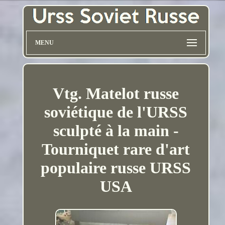
MENU
Vtg. Matelot russe
soviétique de l'URSS
sculpté à la main -
Tourniquet rare d'art
populaire russe URSS
USA