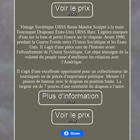
Vintage Soviétique URSS Russe Matelot Sculpté à la main
Tourniquet Drapeaux États-Unis URSS Rare. Légères marques
d'eau sur la base et petite fissure sur le chapeau. Avant 1980,
pendant la Guerre Froide entre l'Union Soviétique et les États-
Unis. Il s'agit d'une pièce rare de l'histoire avant
l'effondrement de l'Union Soviétique. Cet objet témoigne de la
volonté du peuple russe d'améliorer les relations avec
l'Amérique.
Il s'agit d'une excellente opportunité pour un collectionneur de
tourniquets ou de pièces d'importance politique. Mesure 13
pouces de hauteur avec le drapeau en position haute. La
largeur est de 7 pouces d'une extrémité du drapeau à l'autre.
Share