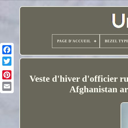
PAGE D'ACCUEIL
BEZEL TYP
Veste d'hiver d'officier 
Afghanistan 