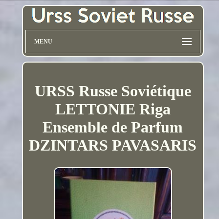
MENU
URSS Russe Soviétique
LETTONIE Riga
Ensemble de Parfum
DZINTARS PAVASARIS