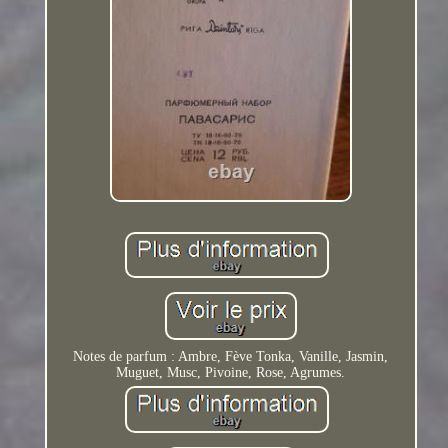
Notes de parfum : Ambre, Fève Tonka, Vanille, Jasmin,
Muguet, Musc, Pivoine, Rose, Agrumes.