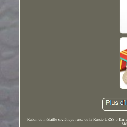
Ruban de médaille soviétique russe de la Russie URSS 3 Barr
Mé