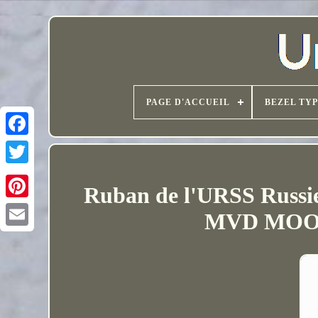
PAGE D'ACCUEIL
BEZEL TY
Ruban de l'URSS Russie 
MVD MOOP 