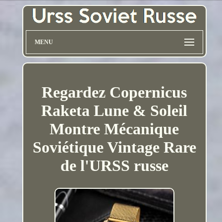
MENU
Regardez Copernicus
Raketa Lune & Soleil
Montre Mécanique
Soviétique Vintage Rare
de l'URSS russe