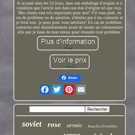
Je accepté dans les 14 jours, dans son emballage d'origine et à
condition que l'article soit dans son état d'origine tel que reçu.
Mes clients sont très importants pour moi! S'il vous plaît, en
cas de problème ou de question, n'hésitez pas à me contacter et
je ferai tout. je peux pour vous satisfaire! En cas de problème,
contactez-moi immédiatement avant de laisser un commentaire
afin que je fasse de mon mieux pour résoudre tout problème.
Share
soviet
rose
armée
boucles d'oreilles