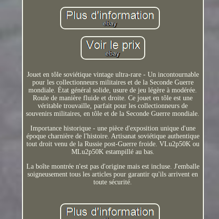
Jouet en tôle soviétique vintage ultra-rare - Un incontournable
pour les collectionneurs militaires et de la Seconde Guerre
mondiale. État général solide, usure de jeu légère à modérée.
Roule de manière fluide et droite. Ce jouet en tôle est une
véritable trouvaille, parfait pour les collectionneurs de
souvenirs militaires, en tôle et de la Seconde Guerre mondiale.
Importance historique - une pièce d'exposition unique d'une
époque charnière de l'histoire. Artisanat soviétique authentique
tout droit venu de la Russie post-Guerre froide. VLu2p50K ou
MLu2p50K estampillé au bas.
La boîte montrée n'est pas d'origine mais est incluse. J'emballe
soigneusement tous les articles pour garantir qu'ils arrivent en
toute sécurité.