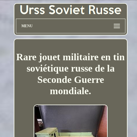
MENU
Rare jouet militaire en tin
soviétique russe de la
Seconde Guerre
mondiale.