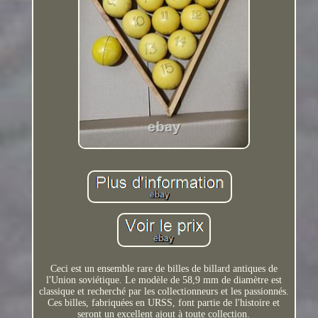
Ceci est un ensemble rare de billes de billard antiques de
l'Union soviétique. Le modèle de 58,9 mm de diamètre est
classique et recherché par les collectionneurs et les passionnés.
Ces billes, fabriquées en URSS, font partie de l'histoire et
seront un excellent ajout à toute collection.