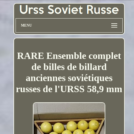
MENU
RARE Ensemble complet
de billes de billard
anciennes soviétiques
russes de l'URSS 58,9 mm