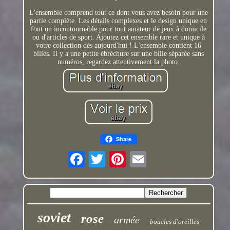
L'ensemble comprend tout ce dont vous avez besoin pour une
partie complète. Les détails complexes et le design unique en
font un incontournable pour tout amateur de jeux à domicile
ou d'articles de sport. Ajoutez cet ensemble rare et unique à
votre collection dès aujourd'hui ! L'ensemble contient 16
billes. Il y a une petite ébréchure sur une bille séparée sans
numéros, regardez attentivement la photo.
Share
soviet
rose
armée
boucles d'oreilles