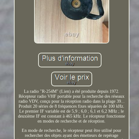
La radio "R-254M" (Lien) a été produite depuis 1972.
Récepteur radio VHF portable pour la recherche des réseaux
radio VDV, conçu pour la réception radio dans la plage 39...
Produit 20 séries de 8 fréquences fixes séparées de 100 kHz.
Le premier IF variable est de 5,9 ; 6,0 ; 6,1 et 6,2 MHz ; le
deuxième IF est constant à 465 kHz. Le récepteur fonctionne
en modes de recherche et de réception.
En mode de recherche, le récepteur peut être utilisé pour
rechercher des objets ayant des émetteurs de repérage