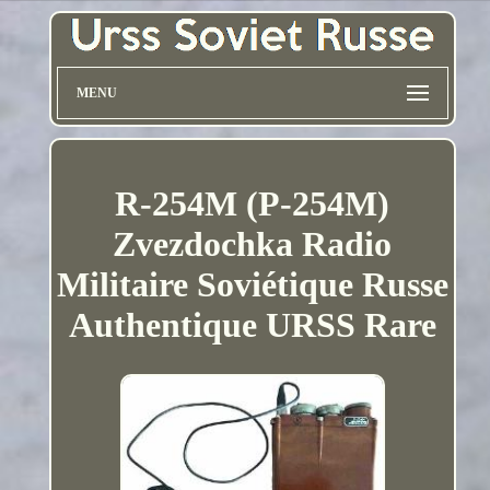
MENU
R-254M (P-254M)
Zvezdochka Radio
Militaire Soviétique Russe
Authentique URSS Rare