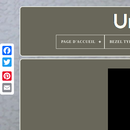
PAGE D'ACCUEIL
BEZEL TY