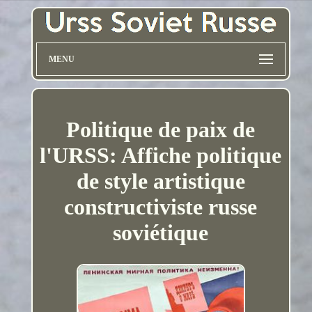
MENU
Politique de paix de
l'URSS: Affiche politique
de style artistique
constructiviste russe
soviétique