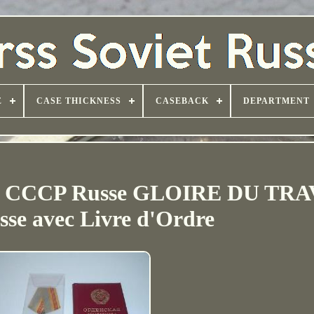
E
CASE THICKNESS
CASEBACK
DEPARTMENT
SS CCCP Russe GLOIRE DU TRA
sse avec Livre d'Ordre