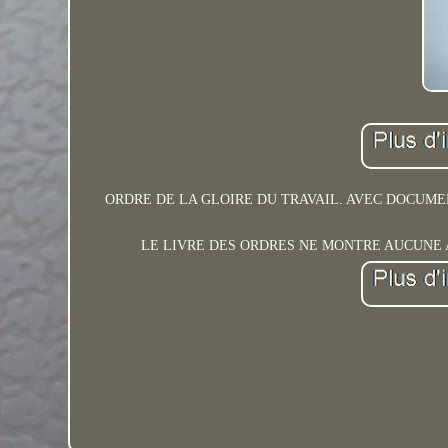
ORDRE DE LA GLOIRE DU TRAVAIL. AVEC DOCUMEN
LE LIVRE DES ORDRES NE MONTRE AUCUNE AUTRE 