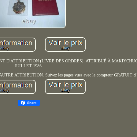
T D'ATTRIBUTION (LIVRE DES ORDRES). ATTRIBUÉ À MAKIYCHUC
JUILLET 1986.
ATTRIBUTION. Suivez les pages vues avec le compteur GRATUIT d'A
Share